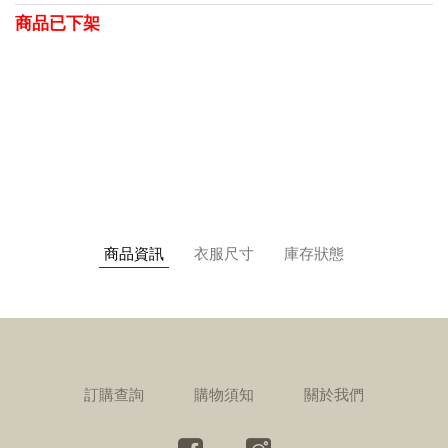
商品已下架
商品資訊
衣服尺寸
庫存狀態
訂購查詢
購物須知
關於我們