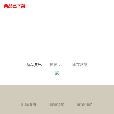
商品已下架
商品資訊
衣服尺寸
庫存狀態
訂購查詢
購物須知
關於我們